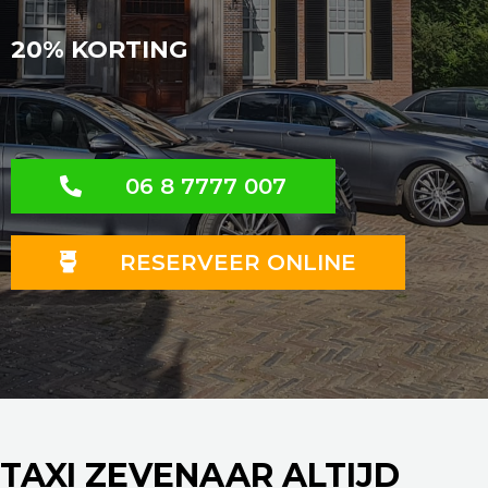
20% KORTING
06 8 7777 007
RESERVEER ONLINE
TAXI ZEVENAAR ALTIJD