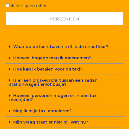
Ik ben geen robot
VERZENDEN
Waar op de luchthaven tref ik de chauffeur?
Hoeveel bagage mag ik meenemen?
Hoe kan ik betalen voor de taxi?
Is er een prijsverschil tussen een sedan,
stationwagen en/of busje?
Hoeveel personen mogen er in een taxi
meerijden?
Mag ik mijn taxi annuleren?
Mijn vraag staat er niet bij. Wat nu?