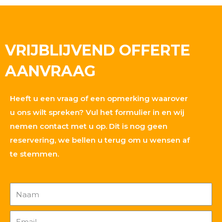
VRIJBLIJVEND OFFERTE
AANVRAAG
Heeft u een vraag of een opmerking waarover
u ons wilt spreken? Vul het formulier in en wij
nemen contact met u op. Dit is nog geen
reservering, we bellen u terug om u wensen af
te stemmen.