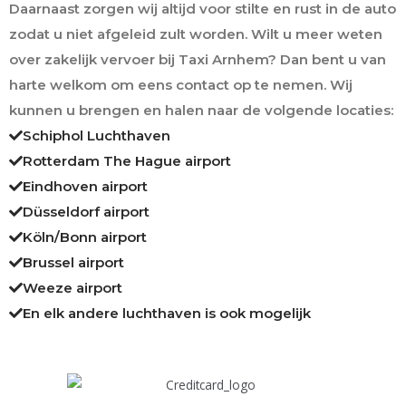
Daarnaast zorgen wij altijd voor stilte en rust in de auto
zodat u niet afgeleid zult worden. Wilt u meer weten
over zakelijk vervoer bij Taxi Arnhem? Dan bent u van
harte welkom om eens contact op te nemen. Wij
kunnen u brengen en halen naar de volgende locaties:
Schiphol Luchthaven
Rotterdam The Hague airport
Eindhoven airport
Düsseldorf airport
Köln/Bonn airport
Brussel airport
Weeze airport
En elk andere luchthaven is ook mogelijk