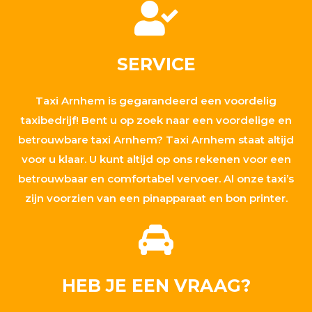
SERVICE
Taxi Arnhem is gegarandeerd een voordelig
taxibedrijf! Bent u op zoek naar een voordelige en
betrouwbare taxi Arnhem? Taxi Arnhem staat altijd
voor u klaar. U kunt altijd op ons rekenen voor een
betrouwbaar en comfortabel vervoer. Al onze taxi’s
zijn voorzien van een pinapparaat en bon printer.
HEB JE EEN VRAAG?