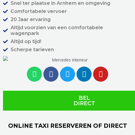
Snel ter plaatse in Arnhem en omgeving
Comfortabele vervoer
20 Jaar ervaring
Altijd voorzien van een comfortabele
wagenpark
Altijd op tijd!
Scherpe tarieven
BEL
DIRECT
ONLINE TAXI RESERVEREN OF DIRECT