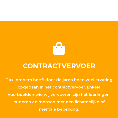
CONTRACTVERVOER
Taxi Arnhem heeft door de jaren heen veel ervaring
opgedaan in het contractvervoer. Enkele
voorbeelden wie wij vervoeren zijn het leerlingen,
ouderen en mensen met een lichamelijke of
mentale beperking.