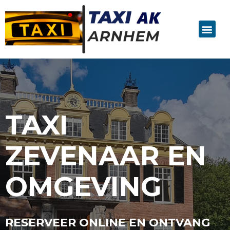
TAXI
ZEVENAAR EN
OMGEVING
RESERVEER ONLINE EN ONTVANG