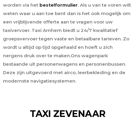
worden via het
bestelformulier
. Als u van te voren wilt
weten waar u aan toe bent dan is het ook mogelijk om
een vrijblijvende offerte aan te vragen voor uw
taxivervoer. Taxi Arnhem biedt u 24/7 kwalitatief
groepsvervoer tegen vaste en betaalbare tarieven. Zo
wordt u altijd op tijd opgehaald en hoeft u zich
nergens druk over te maken.Ons wagenpark
bestaande uit personenwagens en personenbussen.
Deze zijn uitgevoerd met airco, leerbekleding en de
modernste navigatiesystemen.
TAXI ZEVENAAR