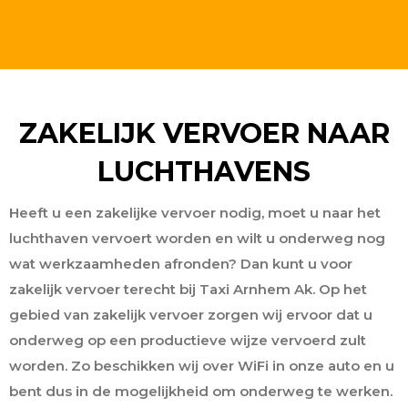
ZAKELIJK VERVOER NAAR
LUCHTHAVENS
Heeft u een zakelijke vervoer nodig, moet u naar het
luchthaven vervoert worden en wilt u onderweg nog
wat werkzaamheden afronden? Dan kunt u voor
zakelijk vervoer terecht bij Taxi Arnhem Ak. Op het
gebied van zakelijk vervoer zorgen wij ervoor dat u
onderweg op een productieve wijze vervoerd zult
worden. Zo beschikken wij over WiFi in onze auto en u
bent dus in de mogelijkheid om onderweg te werken.