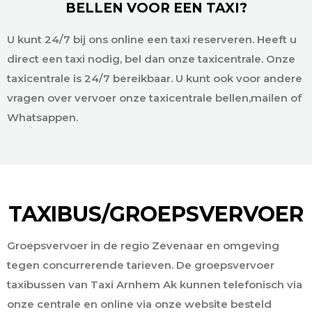
BELLEN VOOR EEN TAXI?
U kunt 24/7 bij ons online een taxi reserveren. Heeft u
direct een taxi nodig, bel dan onze taxicentrale. Onze
taxicentrale is 24/7 bereikbaar. U kunt ook voor andere
vragen over vervoer onze taxicentrale bellen,mailen of
Whatsappen.
TAXIBUS/GROEPSVERVOER
Groepsvervoer in de regio Zevenaar en omgeving
tegen concurrerende tarieven. De groepsvervoer
taxibussen van Taxi Arnhem Ak kunnen telefonisch via
onze centrale en online via onze website besteld