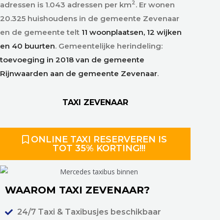
2
adressen is 1.043 adressen per km
. Er wonen
20.325 huishoudens in de gemeente Zevenaar
en de gemeente telt
11 woonplaatsen, 12 wijken
en 40 buurten
. Gemeentelijke herindeling:
toevoeging in 2018 van de gemeente
Rijnwaarden aan de gemeente Zevenaar
.
TAXI ZEVENAAR
ONLINE TAXI RESERVEREN IS
TOT 35% KORTING!!!
WAAROM TAXI ZEVENAAR?
24/7 Taxi & Taxibusjes beschikbaar