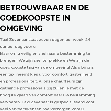
BETROUWBAAR EN DE
GOEDKOOPSTE IN
OMGEVING
Taxi Zevenaar staat zeven dagen per week, 24
uur per dag voor u
klaar om u veilig en snel naar u bestemming te
brengen! We zijn snel ter plekke en We zijn de
goedkoopste taxi van de omgeving! Als u bij ons
een taxi neemt kies u voor comfort, gastvrijheid
en professionaliteit. Al onze chauffeurs zijn
getrainde professionals. Zij zullen je met de
hoogste graad van comfort naar uw bestemming
vervoeren. Taxi Zevenaar is gespecialiseerd voor
veel vervoerswensen, We verzorgen voor u