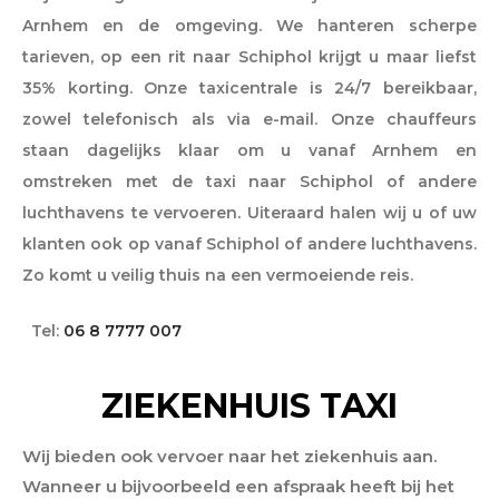
Arnhem en de omgeving. We hanteren scherpe
tarieven, op een rit naar Schiphol krijgt u maar liefst
35% korting. Onze taxicentrale is 24/7 bereikbaar,
zowel telefonisch als via e-mail. Onze chauffeurs
staan dagelijks klaar om u vanaf Arnhem en
omstreken met de taxi naar Schiphol of andere
luchthavens te vervoeren. Uiteraard halen wij u of uw
klanten ook op vanaf Schiphol of andere luchthavens.
Zo komt u veilig thuis na een vermoeiende reis.
Tel:
06 8 7777 007
ZIEKENHUIS TAXI
Wij bieden ook vervoer naar het ziekenhuis aan.
Wanneer u bijvoorbeeld een afspraak heeft bij het