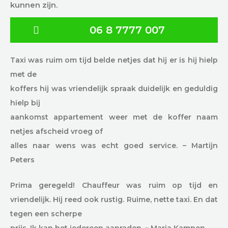
kunnen zijn.
06 8 7777 007
Taxi was ruim om tijd belde netjes dat hij er is hij hielp
met de
koffers hij was vriendelijk spraak duidelijk en geduldig
hielp bij
aankomst appartement weer met de koffer naam
netjes afscheid vroeg of
alles naar wens was echt goed service. – Martijn
Peters
Prima geregeld! Chauffeur was ruim op tijd en
vriendelijk. Hij reed ook rustig. Ruime, nette taxi. En dat
tegen een scherpe