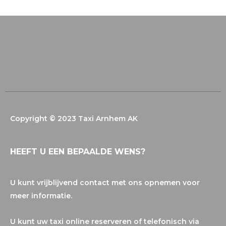
Copyright © 2023 Taxi Arnhem AK
HEEFT U EEN BEPAALDE WENS?
U kunt vrijblijvend contact met ons opnemen voor
meer informatie.
U kunt uw taxi online reserveren of telefonisch via