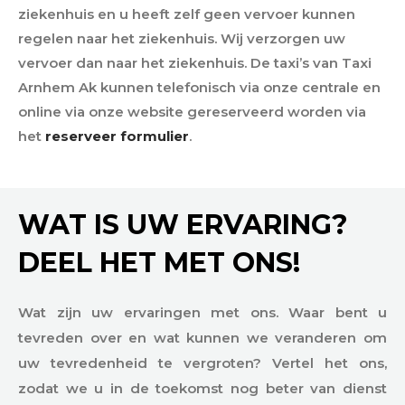
ziekenhuis en u heeft zelf geen vervoer kunnen
regelen naar het ziekenhuis. Wij verzorgen uw
vervoer dan naar het ziekenhuis. De taxi’s van Taxi
Arnhem Ak kunnen telefonisch via onze centrale en
online via onze website gereserveerd worden via
het
reserveer formulier
.
WAT IS UW ERVARING?
DEEL HET MET ONS!
Wat zijn uw ervaringen met ons. Waar bent u
tevreden over en wat kunnen we veranderen om
uw tevredenheid te vergroten? Vertel het ons,
zodat we u in de toekomst nog beter van dienst