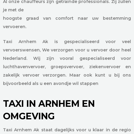
Al onze chauffeurs zijn getrainde professionals. Zij zullen
je met de
hoogste graad van comfort naar uw bestemming
vervoeren.
Taxi Arnhem Ak is gespecialiseerd voor veel
vervoerswensen, We verzorgen voor u vervoer door heel
Nederland. Wij zijn vooral gespecialiseerd voor
luchthavenvervoer, groepsvervoer, ziekenvervoer en
zakelijk vervoer verzorgen. Maar ook kunt u bij ons
bijvoorbeeld als u een avondje wil stappen
TAXI IN ARNHEM EN
OMGEVING
Taxi Arnhem Ak staat dagelijks voor u klaar in de regio