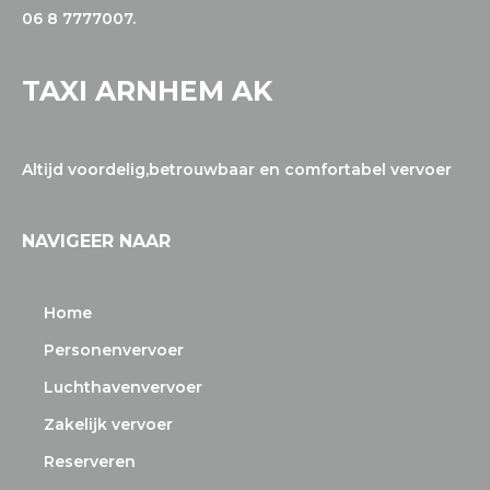
06 8 7777007.
TAXI ARNHEM AK
Altijd voordelig,betrouwbaar en comfortabel vervoer
NAVIGEER NAAR
Home
Personenvervoer
Luchthavenvervoer
Zakelijk vervoer
Reserveren