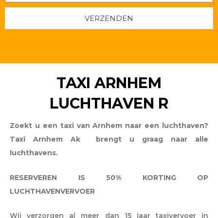
VERZENDEN
TAXI ARNHEM
LUCHTHAVEN R
Zoekt u een taxi van Arnhem naar een luchthaven?
Taxi Arnhem Ak brengt u graag naar alle
luchthavens.
RESERVEREN IS 50% KORTING OP
LUCHTHAVENVERVOER
Wij verzorgen al meer dan 15 jaar taxivervoer in