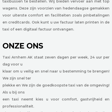
taxibussen te bestellen. Wij bieden vervoer aan met top
wagens. Deze zijn voorzien van hedendaagse gemakken
voor uiterste comfort en faciliteiten zoals pinbetalingen
en creditcards. Ook kunt u uw factuur laten printen in de
taxi of een digitaal factuur ontvangen.
ONZE ONS
Taxi Arnhem AK staat zeven dagen per week, 24 uur per
dag voor u
klaar om u veilig en snel naar u bestemming te brengen!
We zijn snel ter
plekke en We zijn de goedkoopste taxi van de omgeving!
Als u bij ons
een taxi neemt kies u voor comfort, gastvrijheid en
professionaliteit.