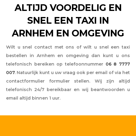
ALTIJD VOORDELIG EN
SNEL EEN TAXI IN
ARNHEM EN OMGEVING
Wilt u snel contact met ons of wilt u snel een taxi
bestellen in Arnhem en omgeving dan kunt u ons
telefonisch bereiken op telefoonnummer
06 8 7777
007
. Natuurlijk kunt u uw vraag ook per email of via het
contactformulier formulier stellen. Wij zijn altijd
telefonisch 24/7 bereikbaar en wij beantwoorden u
email altijd binnen 1 uur.