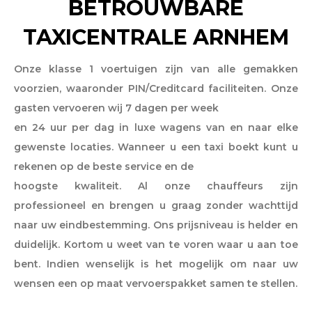
BETROUWBARE
TAXICENTRALE ARNHEM
Onze klasse 1 voertuigen zijn van alle gemakken
voorzien, waaronder PIN/Creditcard faciliteiten. Onze
gasten vervoeren wij 7 dagen per week
en 24 uur per dag in luxe wagens van en naar elke
gewenste locaties. Wanneer u een taxi boekt kunt u
rekenen op de beste service en de
hoogste kwaliteit. Al onze chauffeurs zijn
professioneel en brengen u graag zonder wachttijd
naar uw eindbestemming. Ons prijsniveau is helder en
duidelijk. Kortom u weet van te voren waar u aan toe
bent. Indien wenselijk is het mogelijk om naar uw
wensen een op maat vervoerspakket samen te stellen.