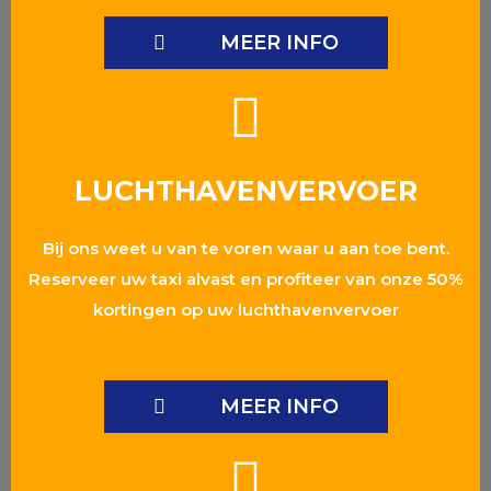
MEER INFO
LUCHTHAVENVERVOER
Bij ons weet u van te voren waar u aan toe bent.
Reserveer uw taxi alvast en profiteer van onze 50%
kortingen op uw luchthavenvervoer
MEER INFO