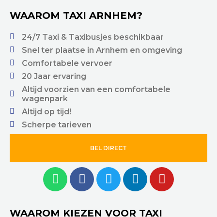
WAAROM TAXI ARNHEM?
24/7 Taxi & Taxibusjes beschikbaar
Snel ter plaatse in Arnhem en omgeving
Comfortabele vervoer
20 Jaar ervaring
Altijd voorzien van een comfortabele
wagenpark
Altijd op tijd!
Scherpe tarieven
BEL DIRECT
WAAROM KIEZEN VOOR TAXI