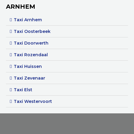
ARNHEM
Taxi Arnhem
Taxi Oosterbeek
Taxi Doorwerth
Taxi Rozendaal
Taxi Huissen
Taxi Zevenaar
Taxi Elst
Taxi Westervoort